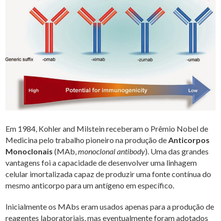
Em 1984, Kohler and Milstein receberam o Prêmio Nobel de
Medicina pelo trabalho pioneiro na produção de
Anticorpos
Monoclonais
(MAb,
monoclonal antibody
). Uma das grandes
vantagens foi a capacidade de desenvolver uma linhagem
celular imortalizada capaz de produzir uma fonte contínua do
mesmo anticorpo para um antígeno em específico.
Inicialmente os MAbs eram usados apenas para a produção de
reagentes laboratoriais, mas eventualmente foram adotados