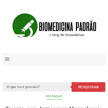
PESQUISAR
DESTAQUE