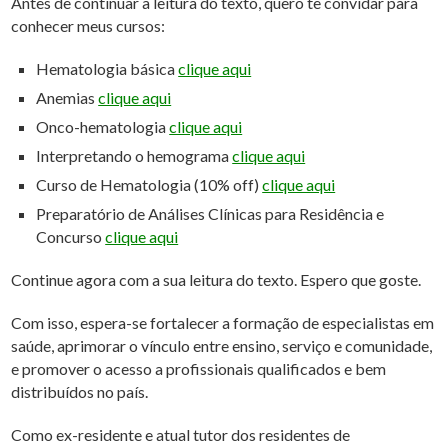
Antes de continuar a leitura do texto, quero te convidar para
conhecer meus cursos:
Hematologia básica
clique aqui
Anemias
clique aqui
Onco-hematologia
clique aqui
Interpretando o hemograma
clique aqui
Curso de Hematologia (10% off)
clique aqui
Preparatório de Análises Clínicas para Residência e
Concurso
clique aqui
Continue agora com a sua leitura do texto. Espero que goste.
Com isso, espera-se fortalecer a formação de especialistas em
saúde, aprimorar o vínculo entre ensino, serviço e comunidade,
e promover o acesso a profissionais qualificados e bem
distribuídos no país.
Como ex-residente e atual tutor dos residentes de