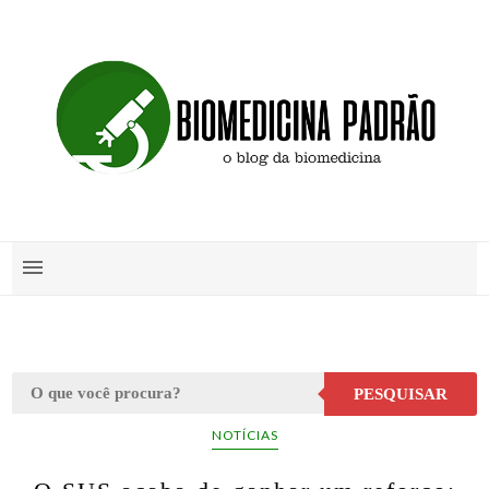
PESQUISAR
NOTÍCIAS