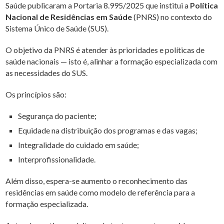
Saúde publicaram a Portaria 8.995/2025 que institui a
Política
Nacional de Residências em Saúde
(PNRS) no contexto do
Sistema Único de Saúde (SUS).
O objetivo da PNRS é atender às prioridades e políticas de
saúde nacionais — isto é, alinhar a formação especializada com
as necessidades do SUS.
Os princípios são:
Segurança do paciente;
Equidade na distribuição dos programas e das vagas;
Integralidade do cuidado em saúde;
Interprofissionalidade.
Além disso, espera-se aumento o reconhecimento das
residências em saúde como modelo de referência para a
formação especializada.