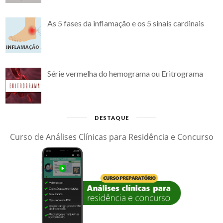
As 5 fases da inflamação e os 5 sinais cardinais
Série vermelha do hemograma ou Eritrograma
DESTAQUE
Curso de Análises Clínicas para Residência e Concurso