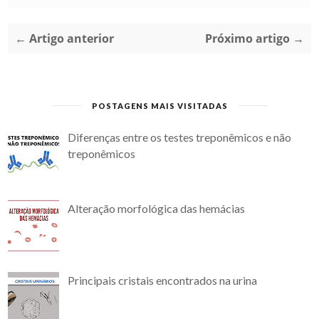
← Artigo anterior
Próximo artigo →
POSTAGENS MAIS VISITADAS
Diferenças entre os testes treponêmicos e não
treponêmicos
Alteração morfológica das hemácias
Principais cristais encontrados na urina