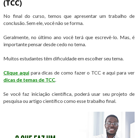
(TCC)
No final do curso, temos que apresentar um trabalho de
conclusão. Sem ele, você não se forma.
Geralmente, no último ano você terá que escrevê-lo. Mas, é
importante pensar desde cedo no tema.
Muitos estudantes têm dificuldade em escolher seu tema.
Clique aqui
para dicas de como fazer o TCC e aqui para ver
dicas de temas de TCC
.
Se você faz iniciação científica, poderá usar seu projeto de
pesquisa ou artigo científico como esse trabalho final.