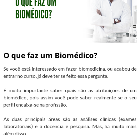
O que faz um Biomédico?
Se você está interessado em fazer biomedicina, ou acabou de
entrar no curso, já deve ter se feito essa pergunta.
É muito importante saber quais são as atribuições de um
biomédico, pois assim você pode saber realmente se o seu
perfil encaixa-se na profissão.
As duas principais áreas são as análises clínicas (exames
laboratoriais) e a docência e pesquisa. Mas, há muito mais
além disso.