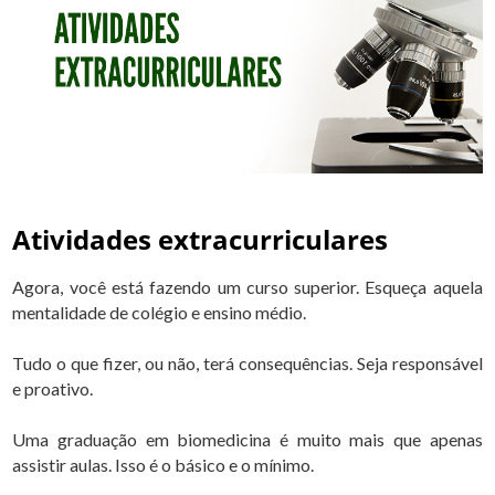
Atividades extracurriculares
Agora, você está fazendo um curso superior. Esqueça aquela
mentalidade de colégio e ensino médio.
Tudo o que fizer, ou não, terá consequências. Seja responsável
e proativo.
Uma graduação em biomedicina é muito mais que apenas
assistir aulas. Isso é o básico e o mínimo.