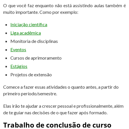
O que você faz enquanto não está assistindo aulas também é
muito importante. Como por exemplo:
Iniciação científica
Liga acadêmica
Monitoria de disciplinas
Eventos
Cursos de aprimoramento
Estágios
Projetos de extensão
Comece a fazer essas atividades o quanto antes, a partir do
primeiro período/semestre.
Elas irão te ajudar a crescer pessoal e profissionalmente, além
de te guiar nas decisões de o que fazer após formado.
Trabalho de conclusão de curso