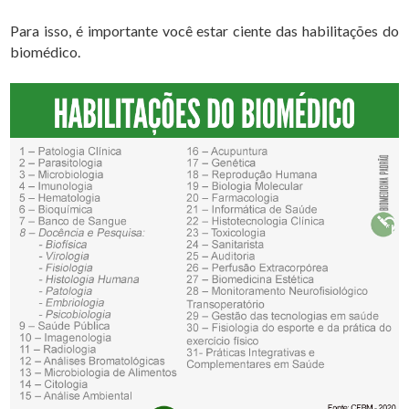
Para isso, é importante você estar ciente das habilitações do
biomédico.