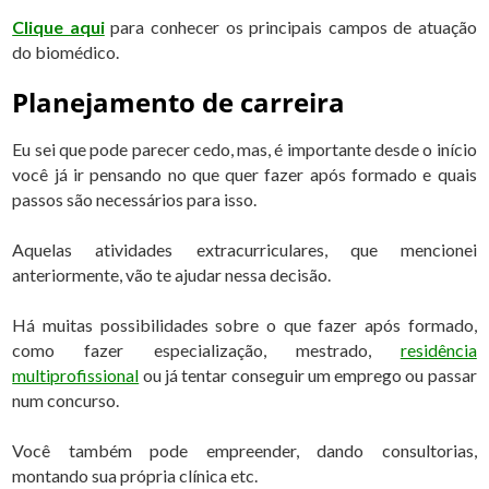
Clique aqui
para conhecer os principais campos de atuação
do biomédico.
Planejamento de carreira
Eu sei que pode parecer cedo, mas, é importante desde o início
você já ir pensando no que quer fazer após formado e quais
passos são necessários para isso.
Aquelas atividades extracurriculares, que mencionei
anteriormente, vão te ajudar nessa decisão.
Há muitas possibilidades sobre o que fazer após formado,
como fazer especialização, mestrado,
residência
multiprofissional
ou já tentar conseguir um emprego ou passar
num concurso.
Você também pode empreender, dando consultorias,
montando sua própria clínica etc.