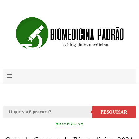
PESQUISAR
BIOMEDICINA