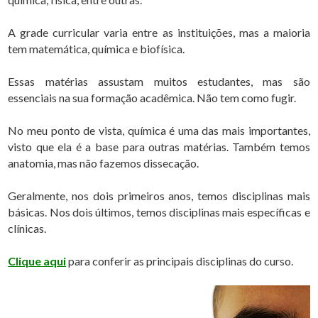
A grade curricular varia entre as instituições, mas a maioria
tem matemática, química e biofísica.
Essas matérias assustam muitos estudantes, mas são
essenciais na sua formação acadêmica. Não tem como fugir.
No meu ponto de vista, química é uma das mais importantes,
visto que ela é a base para outras matérias. Também temos
anatomia, mas não fazemos dissecação.
Geralmente, nos dois primeiros anos, temos disciplinas mais
básicas. Nos dois últimos, temos disciplinas mais específicas e
clínicas.
Clique aqui
para conferir as principais disciplinas do curso.