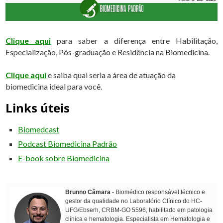
Clique aqui
para saber a diferença entre Habilitação,
Especialização, Pós-graduação e Residência na Biomedicina.
Clique aqui
e saiba qual seria a área de atuação da
biomedicina ideal para você.
Links úteis
Biomedcast
Podcast Biomedicina Padrão
E-book sobre Biomedicina
Brunno Câmara
- Biomédico responsável técnico e
gestor da qualidade no Laboratório Clínico do HC-
UFG/Ebserh, CRBM-GO 5596, habilitado em patologia
clínica e hematologia. Especialista em Hematologia e