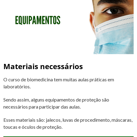
Materiais necessários
O curso de biomedicina tem muitas aulas práticas em
laboratórios.
Sendo assim, alguns equipamentos de proteção são
necessários para participar das aulas.
Esses materiais são: jalecos, luvas de procedimento, máscaras,
toucas e óculos de proteção.