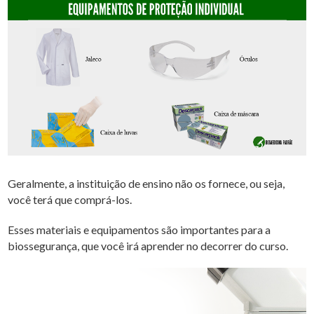
Geralmente, a instituição de ensino não os fornece, ou seja,
você terá que comprá-los.
Esses materiais e equipamentos são importantes para a
biossegurança, que você irá aprender no decorrer do curso.