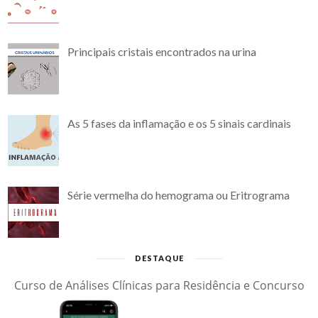
Principais cristais encontrados na urina
As 5 fases da inflamação e os 5 sinais cardinais
Série vermelha do hemograma ou Eritrograma
DESTAQUE
Curso de Análises Clínicas para Residência e Concurso