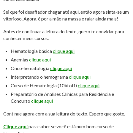
Sei que foi desafiador chegar até aqui, então agora sinta-se um
vitorioso. Agora, é por a mão na massa e ralar ainda mais!
Antes de continuar a leitura do texto, quero te convidar para
conhecer meus cursos:
Hematologia básica
clique aqui
Anemias
clique aqui
Onco-hematologia
clique aqui
Interpretando o hemograma
clique aqui
Curso de Hematologia (10% off)
clique aqui
Preparatório de Análises Clínicas para Residência e
Concurso
clique aqui
Continue agora com a sua leitura do texto. Espero que goste.
Clique aqui
para saber se você está num bom curso de