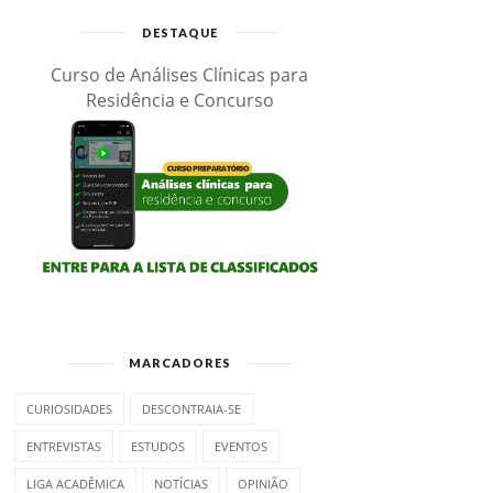
DESTAQUE
Curso de Análises Clínicas para
Residência e Concurso
MARCADORES
CURIOSIDADES
DESCONTRAIA-SE
ENTREVISTAS
ESTUDOS
EVENTOS
LIGA ACADÊMICA
NOTÍCIAS
OPINIÃO