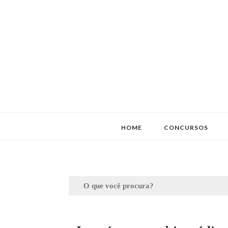
HOME
CONCURSOS