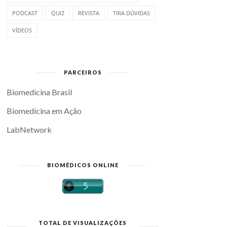
PODCAST
QUIZ
REVISTA
TIRA DÚVIDAS
VÍDEOS
PARCEIROS
Biomedicina Brasil
Biomedicina em Ação
LabNetwork
BIOMÉDICOS ONLINE
TOTAL DE VISUALIZAÇÕES