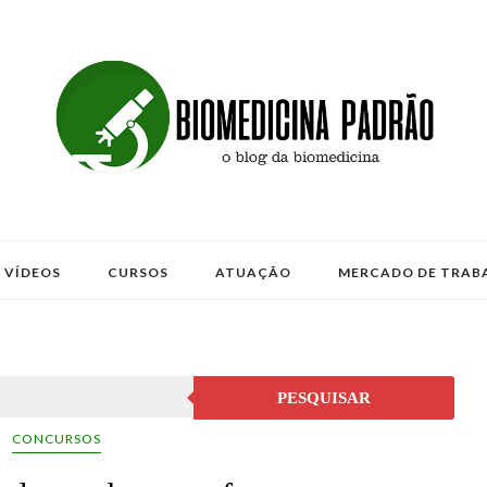
VÍDEOS
CURSOS
ATUAÇÃO
MERCADO DE TRAB
PESQUISAR
CONCURSOS